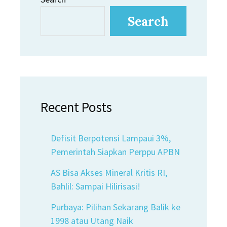
Search
Recent Posts
Defisit Berpotensi Lampaui 3%,
Pemerintah Siapkan Perppu APBN
AS Bisa Akses Mineral Kritis RI,
Bahlil: Sampai Hilirisasi!
Purbaya: Pilihan Sekarang Balik ke
1998 atau Utang Naik