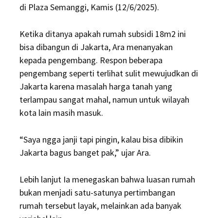
di Plaza Semanggi, Kamis (12/6/2025).
Ketika ditanya apakah rumah subsidi 18m2 ini
bisa dibangun di Jakarta, Ara menanyakan
kepada pengembang. Respon beberapa
pengembang seperti terlihat sulit mewujudkan di
Jakarta karena masalah harga tanah yang
terlampau sangat mahal, namun untuk wilayah
kota lain masih masuk.
“Saya ngga janji tapi pingin, kalau bisa dibikin
Jakarta bagus banget pak,” ujar Ara.
Lebih lanjut Ia menegaskan bahwa luasan rumah
bukan menjadi satu-satunya pertimbangan
rumah tersebut layak, melainkan ada banyak