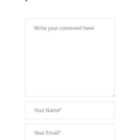
*
Comment
*
Your
Name
*
Your
Email