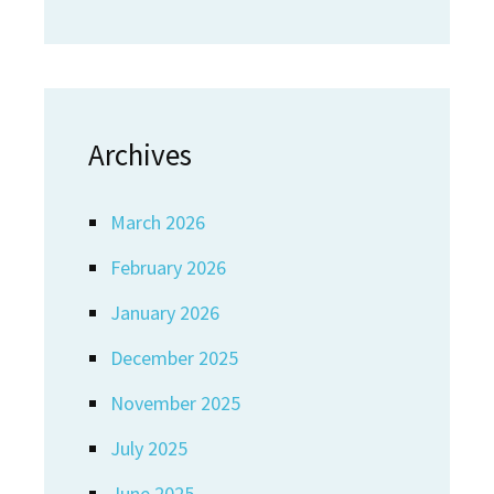
Archives
March 2026
February 2026
January 2026
December 2025
November 2025
July 2025
June 2025