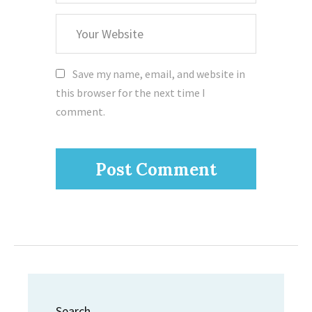
Your
Website
Save my name, email, and website in
this browser for the next time I
comment.
Search