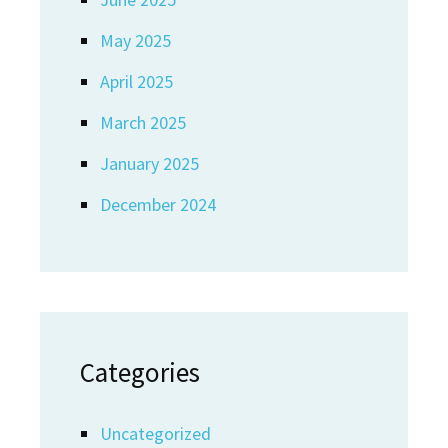
May 2025
April 2025
March 2025
January 2025
December 2024
Categories
Uncategorized