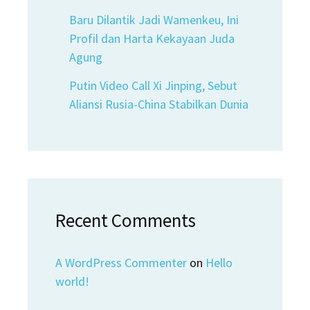
Baru Dilantik Jadi Wamenkeu, Ini
Profil dan Harta Kekayaan Juda
Agung
Putin Video Call Xi Jinping, Sebut
Aliansi Rusia-China Stabilkan Dunia
Recent Comments
A WordPress Commenter
on
Hello
world!