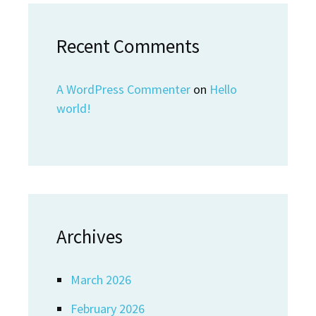
Recent Comments
A WordPress Commenter
on
Hello
world!
Archives
March 2026
February 2026