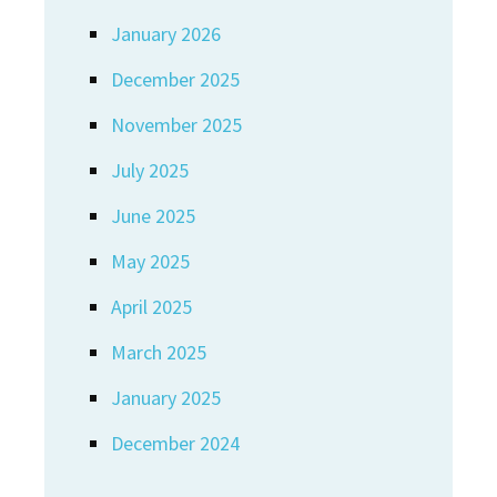
January 2026
December 2025
November 2025
July 2025
June 2025
May 2025
April 2025
March 2025
January 2025
December 2024