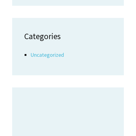
Categories
Uncategorized