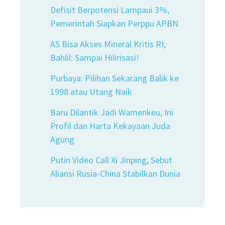
Defisit Berpotensi Lampaui 3%,
Pemerintah Siapkan Perppu APBN
AS Bisa Akses Mineral Kritis RI,
Bahlil: Sampai Hilirisasi!
Purbaya: Pilihan Sekarang Balik ke
1998 atau Utang Naik
Baru Dilantik Jadi Wamenkeu, Ini
Profil dan Harta Kekayaan Juda
Agung
Putin Video Call Xi Jinping, Sebut
Aliansi Rusia-China Stabilkan Dunia