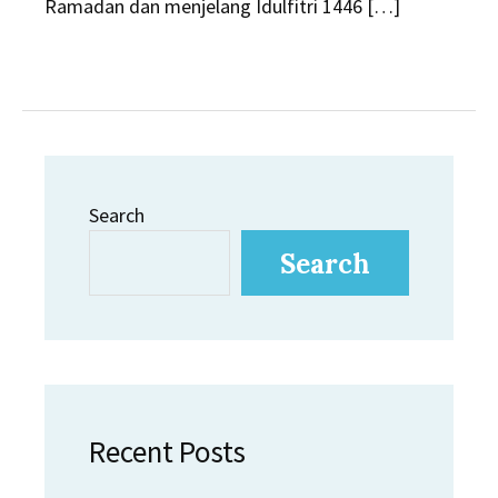
Ramadan dan menjelang Idulfitri 1446 […]
Search
Search
Recent Posts