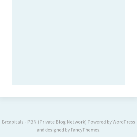
Brcapitals - PBN (Private Blog Network)
Powered by
WordPress
and designed by
FancyThemes
.