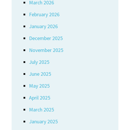
March 2026
February 2026
January 2026
December 2025
November 2025
July 2025
June 2025
May 2025
April 2025
March 2025
January 2025