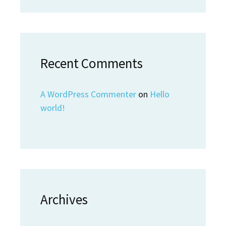
Recent Comments
A WordPress Commenter
on
Hello
world!
Archives