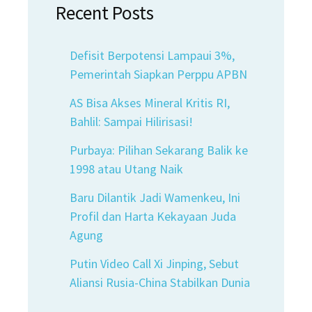
Recent Posts
Defisit Berpotensi Lampaui 3%,
Pemerintah Siapkan Perppu APBN
AS Bisa Akses Mineral Kritis RI,
Bahlil: Sampai Hilirisasi!
Purbaya: Pilihan Sekarang Balik ke
1998 atau Utang Naik
Baru Dilantik Jadi Wamenkeu, Ini
Profil dan Harta Kekayaan Juda
Agung
Putin Video Call Xi Jinping, Sebut
Aliansi Rusia-China Stabilkan Dunia