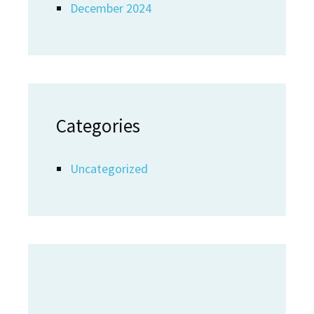
December 2024
Categories
Uncategorized