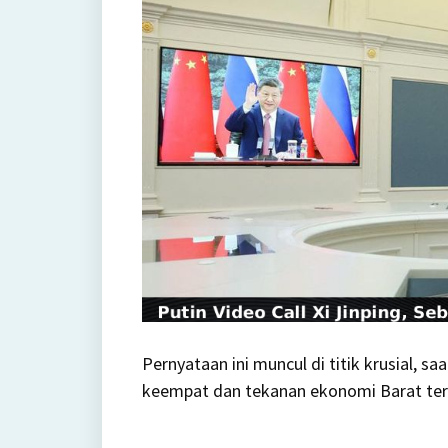
Pernyataan ini muncul di titik krusial, s
keempat dan tekanan ekonomi Barat te