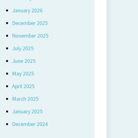
January 2026
December 2025
November 2025
July 2025
June 2025
May 2025
April 2025
March 2025
January 2025
December 2024