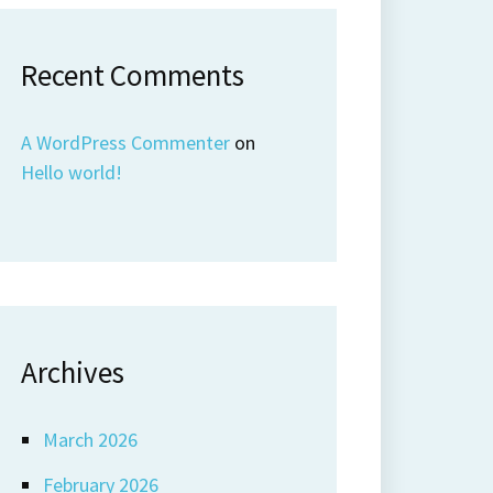
Recent Comments
A WordPress Commenter
on
Hello world!
Archives
March 2026
February 2026