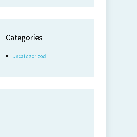
Categories
Uncategorized