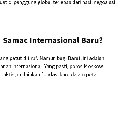
t di panggung global terlepas dari hasil negosiasi
 Samac Internasional Baru?
ang patut ditiru”. Namun bagi Barat, ini adalah
anan internasional. Yang pasti, poros Moskow-
n taktis, melainkan fondasi baru dalam peta