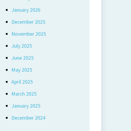
January 2026
December 2025
November 2025
July 2025
June 2025
May 2025
April 2025
March 2025
January 2025
December 2024