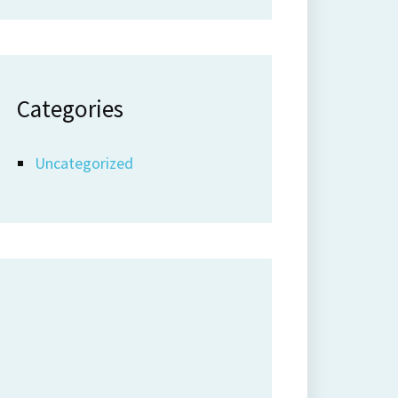
Categories
Uncategorized