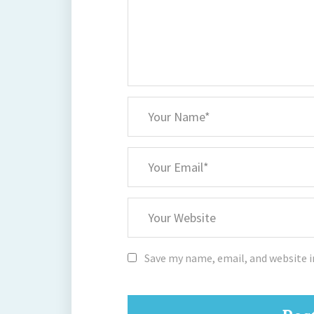
*
Your
Name
*
Your
Email
Your
Website
Save my name, email, and website i