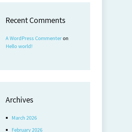
Recent Comments
A WordPress Commenter
on
Hello world!
Archives
March 2026
February 2026