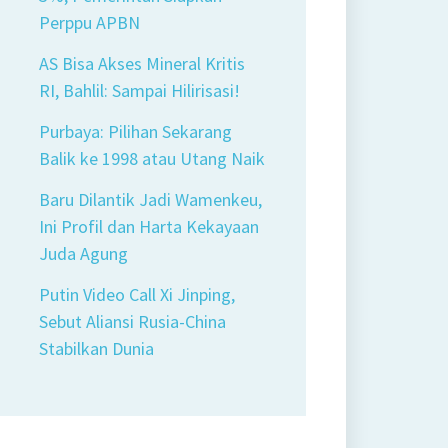
Perppu APBN
AS Bisa Akses Mineral Kritis
RI, Bahlil: Sampai Hilirisasi!
Purbaya: Pilihan Sekarang
Balik ke 1998 atau Utang Naik
Baru Dilantik Jadi Wamenkeu,
Ini Profil dan Harta Kekayaan
Juda Agung
Putin Video Call Xi Jinping,
Sebut Aliansi Rusia-China
Stabilkan Dunia