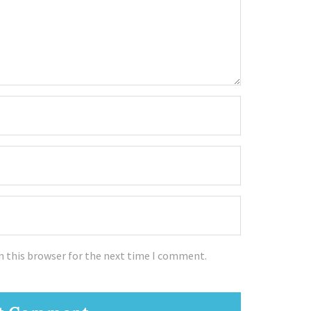
n this browser for the next time I comment.