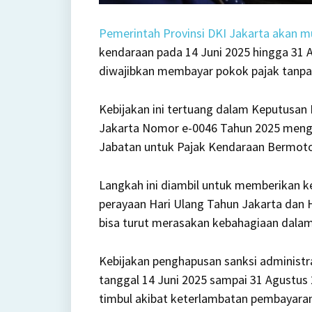
Pemerintah Provinsi DKI Jakarta akan 
kendaraan pada 14 Juni 2025 hingga 31 
diwajibkan membayar pokok pajak tanpa
Kebijakan ini tertuang dalam Keputusan
Jakarta Nomor e-0046 Tahun 2025 menge
Jabatan untuk Pajak Kendaraan Bermot
Langkah ini diambil untuk memberikan ke
perayaan Hari Ulang Tahun Jakarta dan 
bisa turut merasakan kebahagiaan dala
Kebijakan penghapusan sanksi administr
tanggal 14 Juni 2025 sampai 31 Agustus 
timbul akibat keterlambatan pembayaran