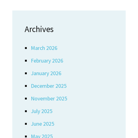
Archives
March 2026
February 2026
January 2026
December 2025
November 2025
July 2025
June 2025
May 2025