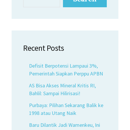
Recent Posts
Defisit Berpotensi Lampaui 3%,
Pemerintah Siapkan Perppu APBN
AS Bisa Akses Mineral Kritis RI,
Bahlil: Sampai Hilirisasi!
Purbaya: Pilihan Sekarang Balik ke
1998 atau Utang Naik
Baru Dilantik Jadi Wamenkeu, Ini