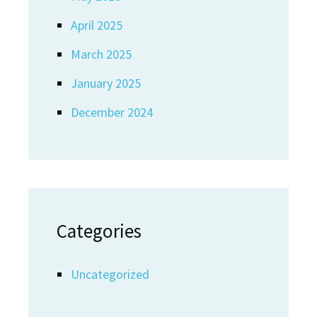
April 2025
March 2025
January 2025
December 2024
Categories
Uncategorized