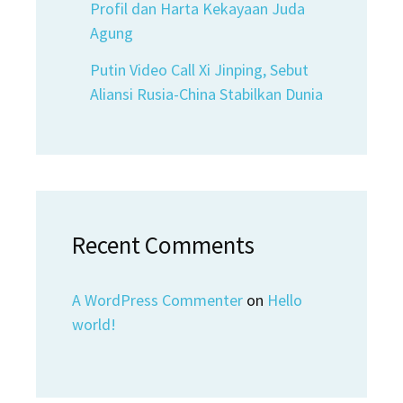
Profil dan Harta Kekayaan Juda
Agung
Putin Video Call Xi Jinping, Sebut
Aliansi Rusia-China Stabilkan Dunia
Recent Comments
A WordPress Commenter
on
Hello
world!