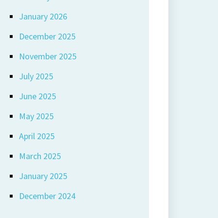
January 2026
December 2025
November 2025
July 2025
June 2025
May 2025
April 2025
March 2025
January 2025
December 2024