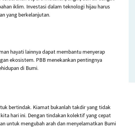
ahan iklim.
Investasi dalam teknologi hijau harus
n yang berkelanjutan.
gaman hayati lainnya dapat membantu menyerap
gan ekosistem.
PBB menekankan pentingnya
hidupan di Bumi.
tuk bertindak.
Kiamat bukanlah takdir yang tidak
kita hari ini.
Dengan tindakan kolektif yang cepat
atan untuk mengubah arah dan menyelamatkan Bumi