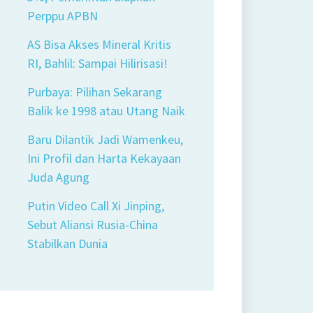
Perppu APBN
AS Bisa Akses Mineral Kritis
RI, Bahlil: Sampai Hilirisasi!
Purbaya: Pilihan Sekarang
Balik ke 1998 atau Utang Naik
Baru Dilantik Jadi Wamenkeu,
Ini Profil dan Harta Kekayaan
Juda Agung
Putin Video Call Xi Jinping,
Sebut Aliansi Rusia-China
Stabilkan Dunia