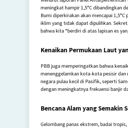
meningkat hampir 1,5°C dibandingkan de
Bumi diperkirakan akan mencapai 1,5°C
iklim yang tidak dapat dipulihkan.
Sekret
bahwa kita “berdiri di atas lapisan es ya
Kenaikan Permukaan Laut y
PBB juga memperingatkan bahwa kenaik
menenggelamkan kota-kota pesisir dan
negara pulau kecil di Pasifik, seperti
dengan meningkatnya frekuensi banjir da
Bencana Alam yang Semakin S
Gelombang panas ekstrem, badai tropis, 