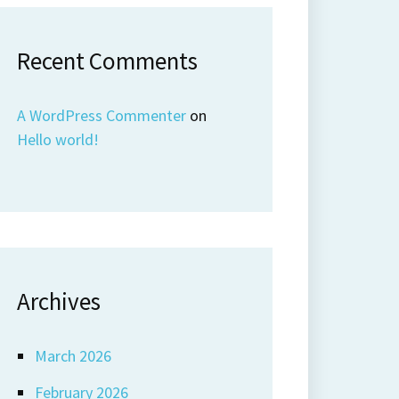
Recent Comments
A WordPress Commenter
on
Hello world!
Archives
March 2026
February 2026