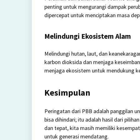
penting untuk mengurangi dampak perub
dipercepat untuk menciptakan masa depa
Melindungi Ekosistem Alam
Melindungi hutan, laut, dan keanekara
karbon dioksida dan menjaga keseimban
menjaga ekosistem untuk mendukung ke
Kesimpulan
Peringatan dari PBB adalah panggilan un
bisa dihindari; itu adalah hasil dari pilihan 
dan tepat, kita masih memiliki kesemp
untuk generasi mendatang.