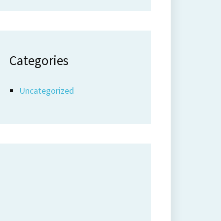
Categories
Uncategorized