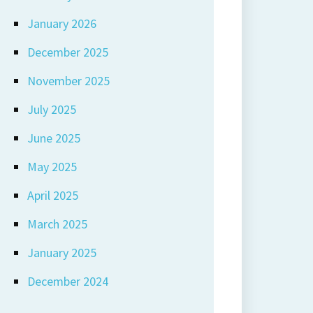
January 2026
December 2025
November 2025
July 2025
June 2025
May 2025
April 2025
March 2025
January 2025
December 2024