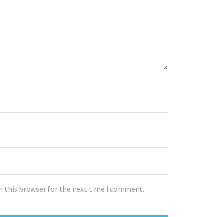
n this browser for the next time I comment.