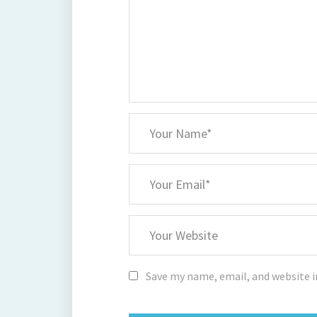
*
Your
Name
*
Your
Email
Your
Website
Save my name, email, and website i