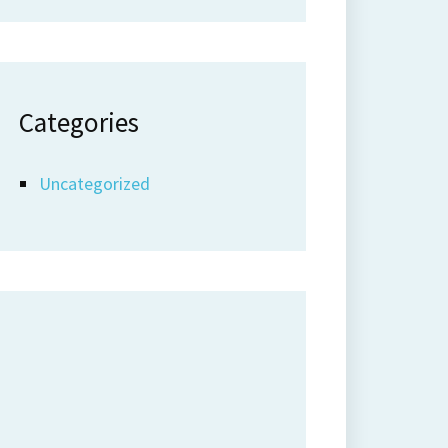
Categories
Uncategorized