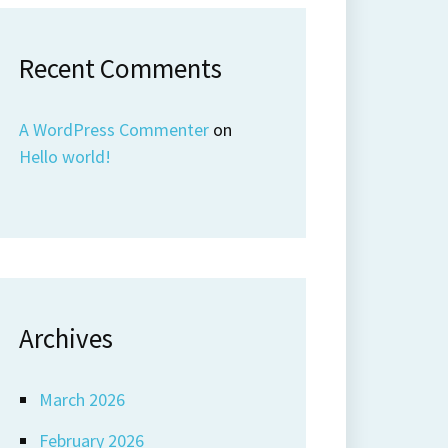
Recent Comments
A WordPress Commenter
on
Hello world!
Archives
March 2026
February 2026