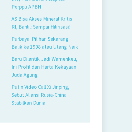
Perppu APBN
AS Bisa Akses Mineral Kritis
RI, Bahlil: Sampai Hilirisasi!
Purbaya: Pilihan Sekarang
Balik ke 1998 atau Utang Naik
Baru Dilantik Jadi Wamenkeu,
Ini Profil dan Harta Kekayaan
Juda Agung
Putin Video Call Xi Jinping,
Sebut Aliansi Rusia-China
Stabilkan Dunia