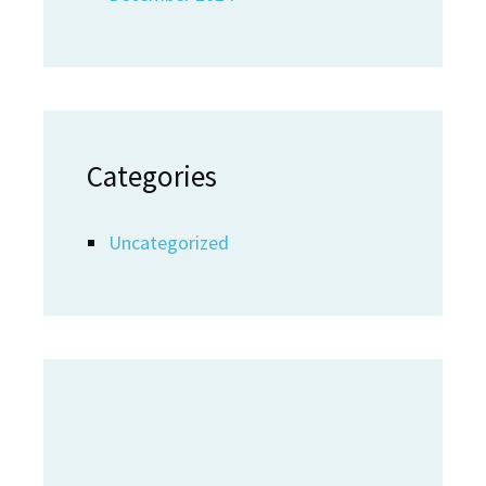
Categories
Uncategorized