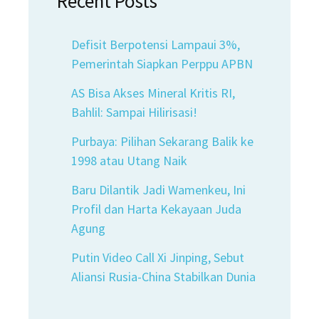
Recent Posts
Defisit Berpotensi Lampaui 3%,
Pemerintah Siapkan Perppu APBN
AS Bisa Akses Mineral Kritis RI,
Bahlil: Sampai Hilirisasi!
Purbaya: Pilihan Sekarang Balik ke
1998 atau Utang Naik
Baru Dilantik Jadi Wamenkeu, Ini
Profil dan Harta Kekayaan Juda
Agung
Putin Video Call Xi Jinping, Sebut
Aliansi Rusia-China Stabilkan Dunia