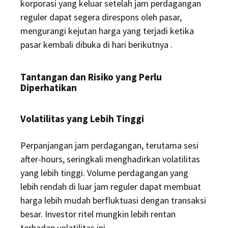
korporasi yang keluar setelah jam perdagangan
reguler dapat segera direspons oleh pasar,
mengurangi kejutan harga yang terjadi ketika
pasar kembali dibuka di hari berikutnya
.
Tantangan dan Risiko yang Perlu
Diperhatikan
Volatilitas yang Lebih Tinggi
Perpanjangan jam perdagangan, terutama sesi
after-hours, seringkali menghadirkan volatilitas
yang lebih tinggi.
Volume perdagangan yang
lebih rendah di luar jam reguler dapat membuat
harga lebih mudah berfluktuasi dengan transaksi
besar.
Investor ritel mungkin lebih rentan
terhadap volatilitas ini
.