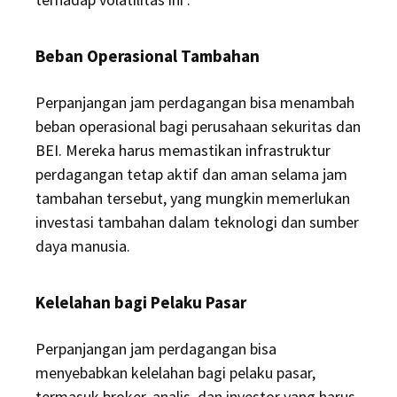
Beban Operasional Tambahan
Perpanjangan jam perdagangan bisa menambah
beban operasional bagi perusahaan sekuritas dan
BEI.
Mereka harus memastikan infrastruktur
perdagangan tetap aktif dan aman selama jam
tambahan tersebut, yang mungkin memerlukan
investasi tambahan dalam teknologi dan sumber
daya manusia.
Kelelahan bagi Pelaku Pasar
Perpanjangan jam perdagangan bisa
menyebabkan kelelahan bagi pelaku pasar,
termasuk broker, analis, dan investor yang harus