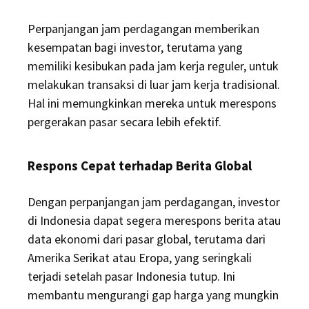
Perpanjangan jam perdagangan memberikan
kesempatan bagi investor, terutama yang
memiliki kesibukan pada jam kerja reguler, untuk
melakukan transaksi di luar jam kerja tradisional.
Hal ini memungkinkan mereka untuk merespons
pergerakan pasar secara lebih efektif.
Respons Cepat terhadap Berita Global
Dengan perpanjangan jam perdagangan, investor
di Indonesia dapat segera merespons berita atau
data ekonomi dari pasar global, terutama dari
Amerika Serikat atau Eropa, yang seringkali
terjadi setelah pasar Indonesia tutup.
Ini
membantu mengurangi gap harga yang mungkin