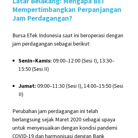
Latar Belakang: Mengapa BEI
Mempertimbangkan Perpanjangan
Jam Perdagangan?
Bursa Efek Indonesia saat ini beroperasi dengan
jam perdagangan sebagai berikut:
Senin–Kamis:
09:00–12:00 (Sesi I), 13:30–
15:50 (Sesi II)
Jumat:
09:00–11:30 (Sesi I), 14:00–15:50 (Sesi
II)
Perubahan jam perdagangan ini telah
berlangsung sejak Maret 2020 sebagai upaya
untuk menyesuaikan dengan kondisi pandemi
COVID-19 dan harmonisasi dengan Bank