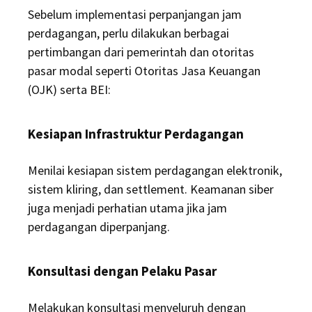
Sebelum implementasi perpanjangan jam
perdagangan, perlu dilakukan berbagai
pertimbangan dari pemerintah dan otoritas
pasar modal seperti Otoritas Jasa Keuangan
(OJK) serta BEI:
Kesiapan Infrastruktur Perdagangan
Menilai kesiapan sistem perdagangan elektronik,
sistem kliring, dan settlement. Keamanan siber
juga menjadi perhatian utama jika jam
perdagangan diperpanjang.
Konsultasi dengan Pelaku Pasar
Melakukan konsultasi menyeluruh dengan