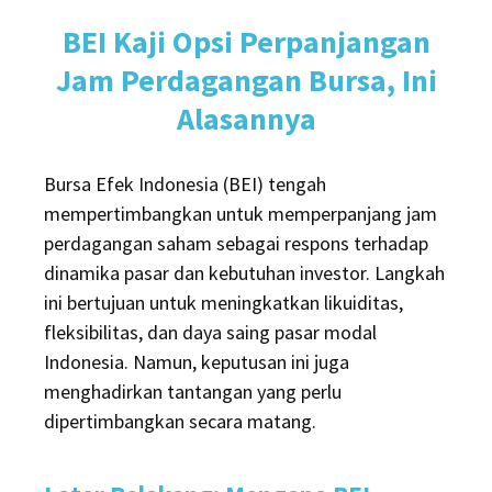
BEI Kaji Opsi Perpanjangan
Jam Perdagangan Bursa, Ini
Alasannya
Bursa Efek Indonesia (BEI) tengah
mempertimbangkan untuk memperpanjang jam
perdagangan saham sebagai respons terhadap
dinamika pasar dan kebutuhan investor.
Langkah
ini bertujuan untuk meningkatkan likuiditas,
fleksibilitas, dan daya saing pasar modal
Indonesia.
Namun, keputusan ini juga
menghadirkan tantangan yang perlu
dipertimbangkan secara matang.