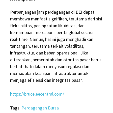
Perpanjangan jam perdagangan di BEI dapat
membawa manfaat signifikan, terutama dari sisi
fleksibilitas, peningkatan likuiditas, dan
kemampuan merespons berita global secara
real-time.
Namun, hal ini juga menghadirkan
tantangan, terutama terkait volatilitas,
infrastruktur, dan beban operasional.
Jika
diterapkan, pemerintah dan otoritas pasar harus
berhati-hati dalam menyusun regulasi dan
memastikan kesiapan infrastruktur untuk
menjaga efisiensi dan integritas pasar.
https://bruceleecentral.com/
Tags:
Perdagangan Bursa