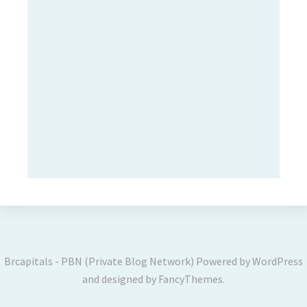
Brcapitals - PBN (Private Blog Network)
Powered by
WordPress
and designed by
FancyThemes
.