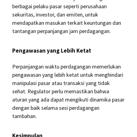
berbagai pelaku pasar seperti perusahaan
sekuritas, investor, dan emiten, untuk
mendapatkan masukan terkait keuntungan dan
tantangan perpanjangan jam perdagangan.
Pengawasan yang Lebih Ketat
Perpanjangan waktu perdagangan memerlukan
pengawasan yang lebih ketat untuk menghindari
manipulasi pasar atau transaksi yang tidak
sehat. Regulator perlu memastikan bahwa
aturan yang ada dapat mengikuti dinamika pasar
dengan baik selama sesi perdagangan
tambahan.
Kesimpulan