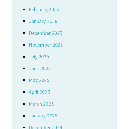
February 2026
January 2026
December 2025
November 2025
July 2025
June 2025
May 2025
April 2025
March 2025
January 2025
December 2024