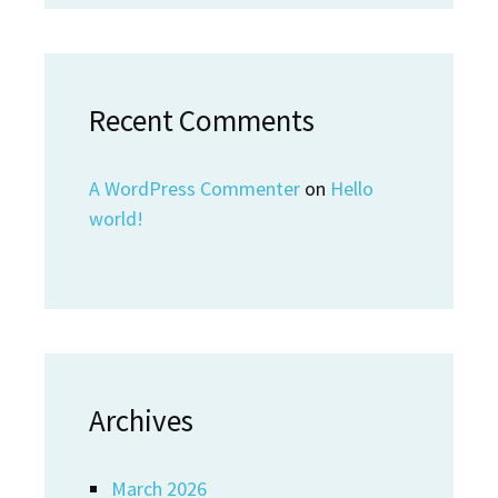
Recent Comments
A WordPress Commenter
on
Hello
world!
Archives
March 2026