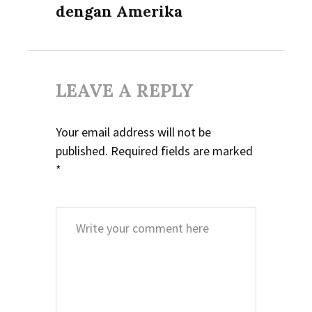
dengan Amerika
LEAVE A REPLY
Your email address will not be
published.
Required fields are marked
*
Comment