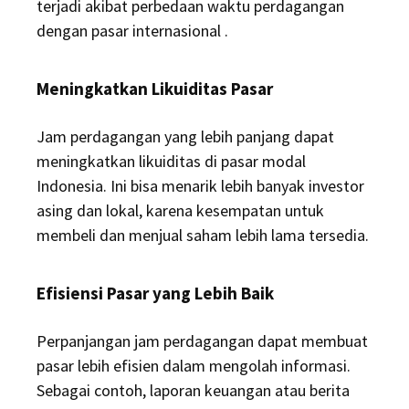
terjadi akibat perbedaan waktu perdagangan
dengan pasar internasional
.
Meningkatkan Likuiditas Pasar
Jam perdagangan yang lebih panjang dapat
meningkatkan likuiditas di pasar modal
Indonesia.
Ini bisa menarik lebih banyak investor
asing dan lokal, karena kesempatan untuk
membeli dan menjual saham lebih lama tersedia.
Efisiensi Pasar yang Lebih Baik
Perpanjangan jam perdagangan dapat membuat
pasar lebih efisien dalam mengolah informasi.
Sebagai contoh, laporan keuangan atau berita