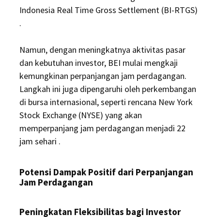
Indonesia Real Time Gross Settlement (BI-RTGS)
.
Namun, dengan meningkatnya aktivitas pasar
dan kebutuhan investor, BEI mulai mengkaji
kemungkinan perpanjangan jam perdagangan.
Langkah ini juga dipengaruhi oleh perkembangan
di bursa internasional, seperti rencana New York
Stock Exchange (NYSE) yang akan
memperpanjang jam perdagangan menjadi 22
jam sehari
.
Potensi Dampak Positif dari Perpanjangan
Jam Perdagangan
Peningkatan Fleksibilitas bagi Investor