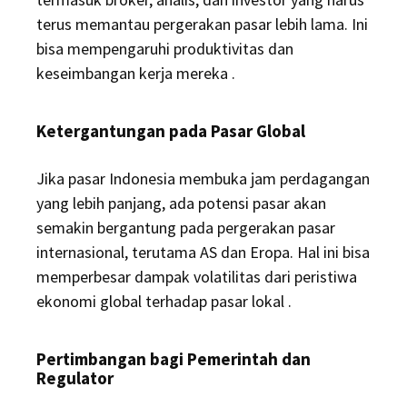
terus memantau pergerakan pasar lebih lama.
Ini
bisa mempengaruhi produktivitas dan
keseimbangan kerja mereka
.
Ketergantungan pada Pasar Global
Jika pasar Indonesia membuka jam perdagangan
yang lebih panjang, ada potensi pasar akan
semakin bergantung pada pergerakan pasar
internasional, terutama AS dan Eropa.
Hal ini bisa
memperbesar dampak volatilitas dari peristiwa
ekonomi global terhadap pasar lokal
.
Pertimbangan bagi Pemerintah dan
Regulator