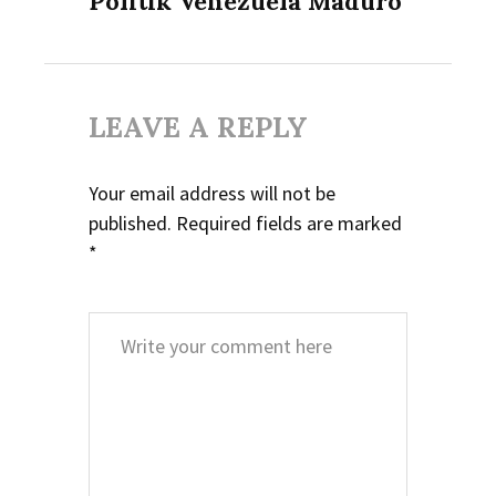
Politik Venezuela Maduro
LEAVE A REPLY
Your email address will not be
published.
Required fields are marked
*
Comment