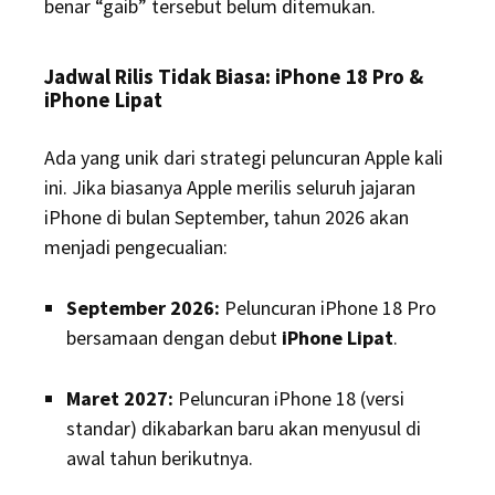
benar “gaib” tersebut belum ditemukan.
Jadwal Rilis Tidak Biasa: iPhone 18 Pro &
iPhone Lipat
Ada yang unik dari strategi peluncuran Apple kali
ini. Jika biasanya Apple merilis seluruh jajaran
iPhone di bulan September, tahun 2026 akan
menjadi pengecualian:
September 2026:
Peluncuran iPhone 18 Pro
bersamaan dengan debut
iPhone Lipat
.
Maret 2027:
Peluncuran iPhone 18 (versi
standar) dikabarkan baru akan menyusul di
awal tahun berikutnya.