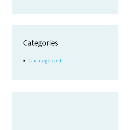
Categories
Uncategorized