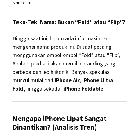
kamera.
Teka-Teki Nama: Bukan “Fold” atau “Flip”?
Hingga saat ini, belum ada informasi resmi
mengenai nama produk ini. Di saat pesaing
menggunakan embel-embel “Fold” atau “Flip”,
Apple diprediksi akan memilih branding yang
berbeda dan lebih ikonik. Banyak spekulasi
muncul mulai dari
iPhone Air, iPhone Ultra
Fold,
hingga sekadar
iPhone Foldable
.
Mengapa iPhone Lipat Sangat
Dinantikan? (Analisis Tren)