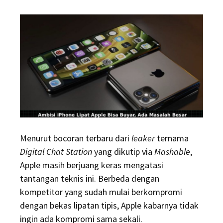
Menurut bocoran terbaru dari
leaker
ternama
Digital Chat Station
yang dikutip via
Mashable
,
Apple masih berjuang keras mengatasi
tantangan teknis ini. Berbeda dengan
kompetitor yang sudah mulai berkompromi
dengan bekas lipatan tipis, Apple kabarnya tidak
ingin ada kompromi sama sekali.