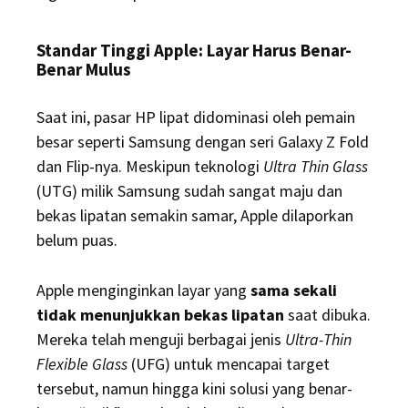
Standar Tinggi Apple: Layar Harus Benar-
Benar Mulus
Saat ini, pasar HP lipat didominasi oleh pemain
besar seperti Samsung dengan seri Galaxy Z Fold
dan Flip-nya. Meskipun teknologi
Ultra Thin Glass
(UTG) milik Samsung sudah sangat maju dan
bekas lipatan semakin samar, Apple dilaporkan
belum puas.
Apple menginginkan layar yang
sama sekali
tidak menunjukkan bekas lipatan
saat dibuka.
Mereka telah menguji berbagai jenis
Ultra-Thin
Flexible Glass
(UFG) untuk mencapai target
tersebut, namun hingga kini solusi yang benar-