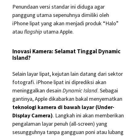
Penundaan versi standar ini diduga agar
panggung utama sepenuhnya dimiliki oleh
iPhone lipat yang akan menjadi produk “Halo”
atau
flagship
utama Apple.
Inovasi Kamera: Selamat Tinggal Dynamic
Island?
Selain layar lipat, kejutan lain datang dari sektor
fotografi. iPhone lipat ini diprediksi akan
meninggalkan desain
Dynamic Island
. Sebagai
gantinya, Apple dikabarkan bakal menyematkan
teknologi kamera di bawah layar (Under-
Display Camera)
. Langkah ini akan memberikan
pengalaman layar penuh (all-screen) yang
sesungguhnya tanpa gangguan poni atau lubang