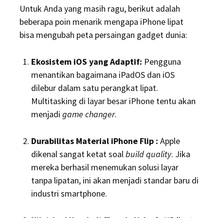
Untuk Anda yang masih ragu, berikut adalah
beberapa poin menarik mengapa iPhone lipat
bisa mengubah peta persaingan gadget dunia:
Ekosistem iOS yang Adaptif:
Pengguna
menantikan bagaimana iPadOS dan iOS
dilebur dalam satu perangkat lipat.
Multitasking di layar besar iPhone tentu akan
menjadi
game changer
.
Durabilitas Material iPhone Flip :
Apple
dikenal sangat ketat soal
build quality
. Jika
mereka berhasil menemukan solusi layar
tanpa lipatan, ini akan menjadi standar baru di
industri smartphone.