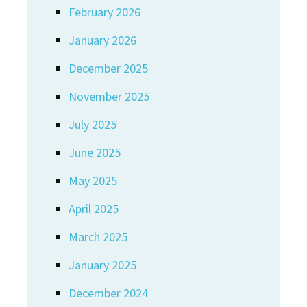
February 2026
January 2026
December 2025
November 2025
July 2025
June 2025
May 2025
April 2025
March 2025
January 2025
December 2024