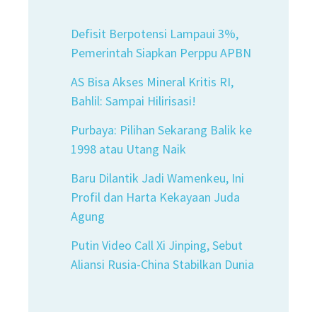
Defisit Berpotensi Lampaui 3%,
Pemerintah Siapkan Perppu APBN
AS Bisa Akses Mineral Kritis RI,
Bahlil: Sampai Hilirisasi!
Purbaya: Pilihan Sekarang Balik ke
1998 atau Utang Naik
Baru Dilantik Jadi Wamenkeu, Ini
Profil dan Harta Kekayaan Juda
Agung
Putin Video Call Xi Jinping, Sebut
Aliansi Rusia-China Stabilkan Dunia