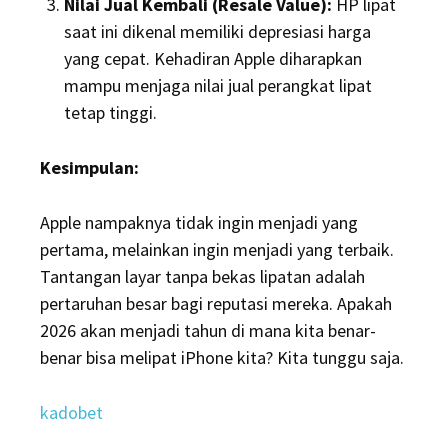
Nilai Jual Kembali (Resale Value):
HP lipat
saat ini dikenal memiliki depresiasi harga
yang cepat. Kehadiran Apple diharapkan
mampu menjaga nilai jual perangkat lipat
tetap tinggi.
Kesimpulan:
Apple nampaknya tidak ingin menjadi yang
pertama, melainkan ingin menjadi yang terbaik.
Tantangan layar tanpa bekas lipatan adalah
pertaruhan besar bagi reputasi mereka. Apakah
2026 akan menjadi tahun di mana kita benar-
benar bisa melipat iPhone kita? Kita tunggu saja.
kadobet