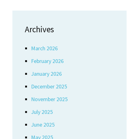
Archives
March 2026
February 2026
January 2026
December 2025
November 2025
July 2025
June 2025
May 2025