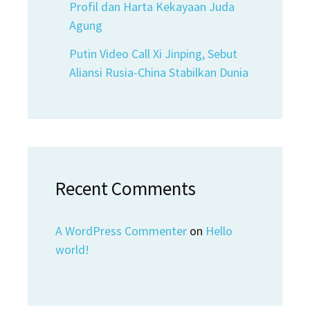
Profil dan Harta Kekayaan Juda
Agung
Putin Video Call Xi Jinping, Sebut
Aliansi Rusia-China Stabilkan Dunia
Recent Comments
A WordPress Commenter
on
Hello
world!