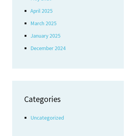
April 2025
March 2025
January 2025
December 2024
Categories
Uncategorized