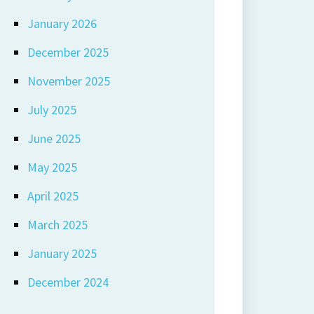
January 2026
December 2025
November 2025
July 2025
June 2025
May 2025
April 2025
March 2025
January 2025
December 2024