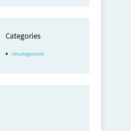
Categories
Uncategorized