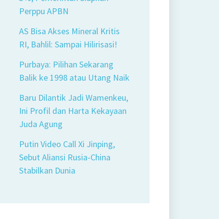
Perppu APBN
AS Bisa Akses Mineral Kritis
RI, Bahlil: Sampai Hilirisasi!
Purbaya: Pilihan Sekarang
Balik ke 1998 atau Utang Naik
Baru Dilantik Jadi Wamenkeu,
Ini Profil dan Harta Kekayaan
Juda Agung
Putin Video Call Xi Jinping,
Sebut Aliansi Rusia-China
Stabilkan Dunia