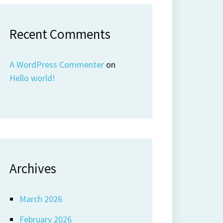
Recent Comments
A WordPress Commenter
on
Hello world!
Archives
March 2026
February 2026