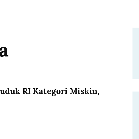
a
uduk RI Kategori Miskin,