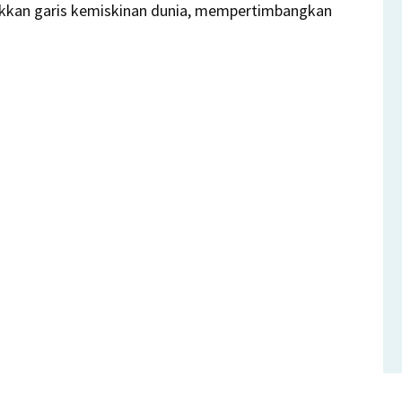
ikkan garis kemiskinan dunia, mempertimbangkan