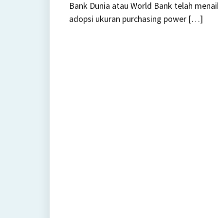
Bank Dunia atau World Bank telah mena
adopsi ukuran purchasing power […]